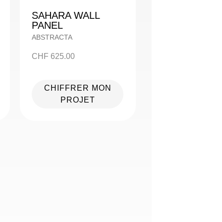
SAHARA WALL
PANEL
ABSTRACTA
CHF
625.00
CHIFFRER MON
PROJET