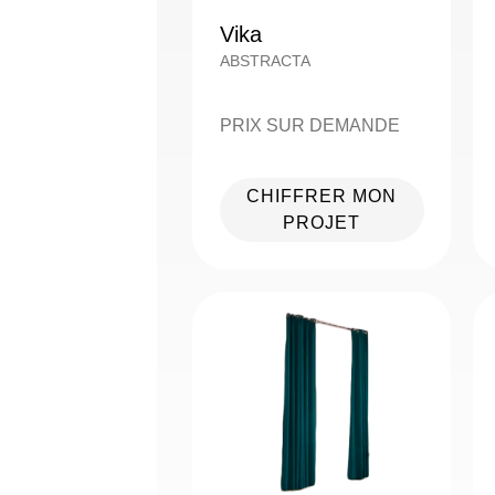
Vika
ABSTRACTA
PRIX SUR DEMANDE
CHIFFRER MON
PROJET