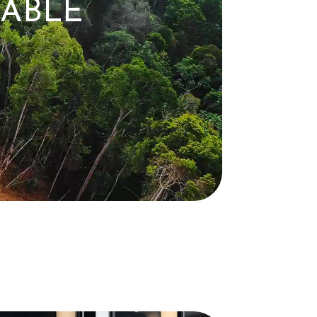
RABLE