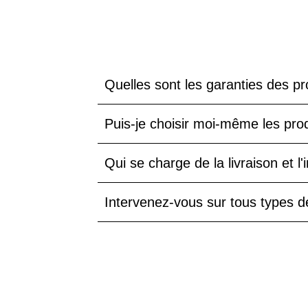
Quelles sont les garanties des pr
Puis-je choisir moi-même les prod
Qui se charge de la livraison et l
Intervenez-vous sur tous types d