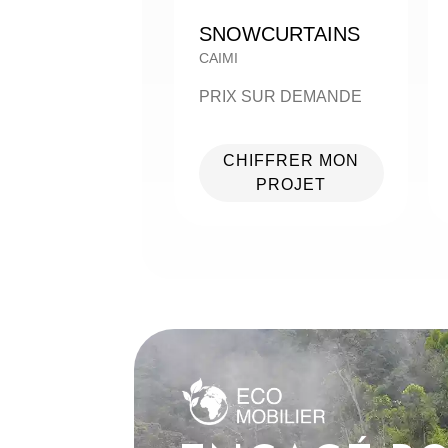
SNOWCURTAINS
CAIMI
PRIX SUR DEMANDE
CHIFFRER MON
PROJET