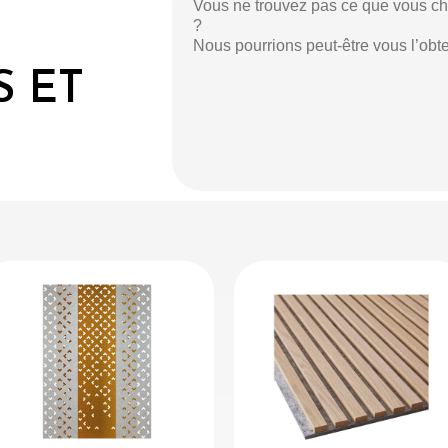
Vous ne trouvez pas ce que vous c
?
Nous pourrions peut-être vous l’obte
 ET