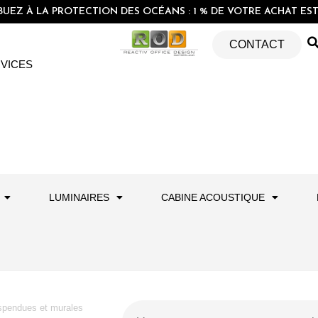
EZ À LA PROTECTION DES OCÉANS : 1 % DE VOTRE ACHAT EST 
CONTACT
VICES
LUMINAIRES
CABINE ACOUSTIQUE
spendues et murales