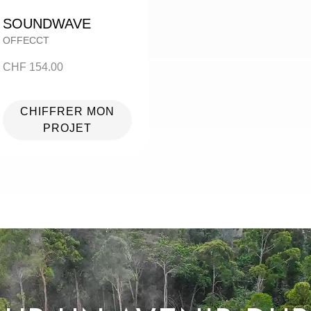
SOUNDWAVE
OFFECCT
CHF
154.00
CHIFFRER MON
PROJET