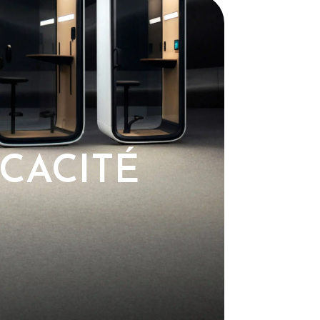
ICACITÉ