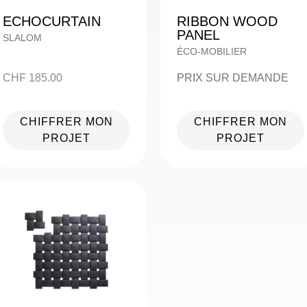
ECHOCURTAIN
RIBBON WOOD
PANEL
SLALOM
ÉCO-MOBILIER
CHF
185.00
PRIX SUR DEMANDE
CHIFFRER MON
CHIFFRER MON
PROJET
PROJET