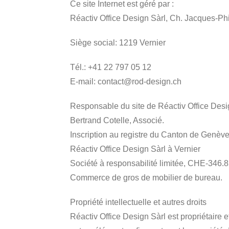
Ce site Internet est géré par :
Réactiv Office Design Sàrl, Ch. Jacques-Ph
Siège social: 1219 Vernier
Tél.: +41 22 797 05 12
E-mail: contact@rod-design.ch
Responsable du site de Réactiv Office Desig
Bertrand Cotelle, Associé.
Inscription au registre du Canton de Genèv
Réactiv Office Design Sàrl à Vernier
Société à responsabilité limitée, CHE-346.
Commerce de gros de mobilier de bureau.
Propriété intellectuelle et autres droits
Réactiv Office Design Sàrl est propriétaire 