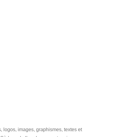
s, logos, images, graphismes, textes et