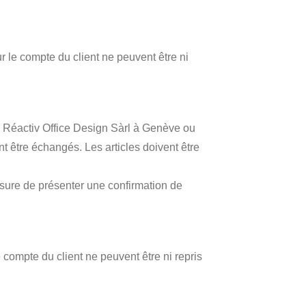
 le compte du client ne peuvent être ni
Réactiv Office Design Sàrl à Genève ou
ent être échangés. Les articles doivent être
esure de présenter une confirmation de
compte du client ne peuvent être ni repris