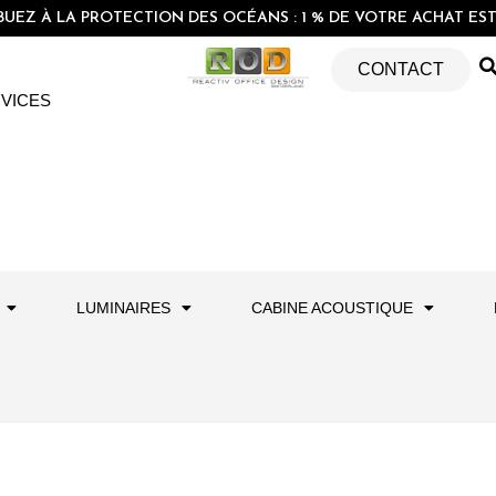
EZ À LA PROTECTION DES OCÉANS : 1 % DE VOTRE ACHAT EST 
CONTACT
VICES
LUMINAIRES
CABINE ACOUSTIQUE