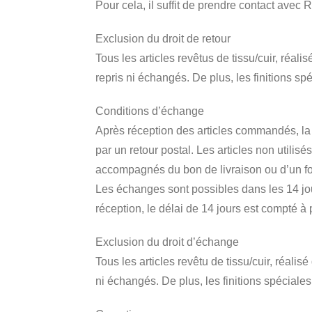
Pour cela, il suffit de prendre contact avec
Exclusion du droit de retour
Tous les articles revêtus de tissu/cuir, ré
repris ni échangés. De plus, les finitions spé
Conditions d’échange
Après réception des articles commandés, l
par un retour postal. Les articles non utilis
accompagnés du bon de livraison ou d’un for
Les échanges sont possibles dans les 14 jou
réception, le délai de 14 jours est compté à
Exclusion du droit d’échange
Tous les articles revêtu de tissu/cuir, réa
ni échangés. De plus, les finitions spéciales