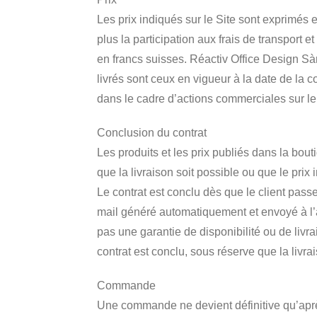
Les prix indiqués sur le Site sont exprimés
plus la participation aux frais de transport
en francs suisses. Réactiv Office Design Sàrl
livrés sont ceux en vigueur à la date de la 
dans le cadre d’actions commerciales sur l
Conclusion du contrat
Les produits et les prix publiés dans la bout
que la livraison soit possible ou que le prix 
Le contrat est conclu dès que le client pas
mail généré automatiquement et envoyé à l’
pas une garantie de disponibilité ou de livr
contrat est conclu, sous réserve que la livrai
Commande
Une commande ne devient définitive qu’aprè