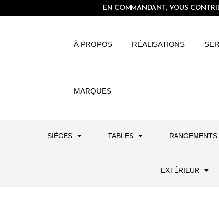
EN COMMANDANT, VOUS CONTRIBU
À PROPOS
RÉALISATIONS
SER
MARQUES
SIÈGES
TABLES
RANGEMENTS
EXTÉRIEUR