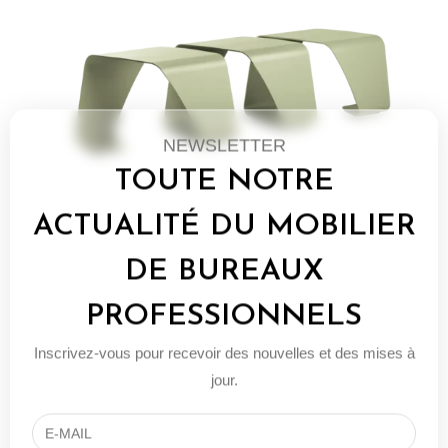
NEWSLETTER
TOUTE NOTRE
ACTUALITÉ DU MOBILIER
DE BUREAUX
PROFESSIONNELS
Inscrivez-vous pour recevoir des nouvelles et des mises à
jour.