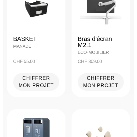
BASKET
Bras d’écran
M2.1
MANADE
ÉCO-MOBILIER
CHF
95.00
CHF
309.00
CHIFFRER
CHIFFRER
MON PROJET
MON PROJET