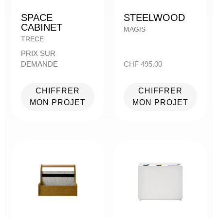
SPACE
STEELWOOD
CABINET
MAGIS
TRECE
PRIX SUR
DEMANDE
CHF
495.00
CHIFFRER
CHIFFRER
MON PROJET
MON PROJET