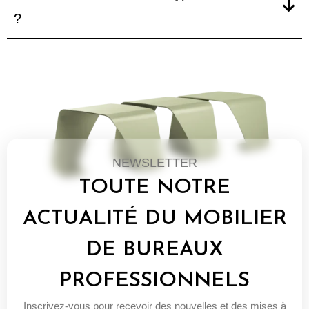
?
NEWSLETTER
TOUTE NOTRE
ACTUALITÉ DU MOBILIER
DE BUREAUX
PROFESSIONNELS
Inscrivez-vous pour recevoir des nouvelles et des mises à