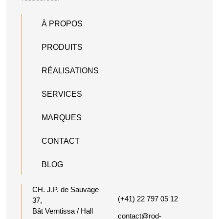
À PROPOS
PRODUITS
RÉALISATIONS
SERVICES
MARQUES
CONTACT
BLOG
CH. J.P. de Sauvage
(+41) 22 797 05 12
37,
Bât Verntissa / Hall
contact@rod-