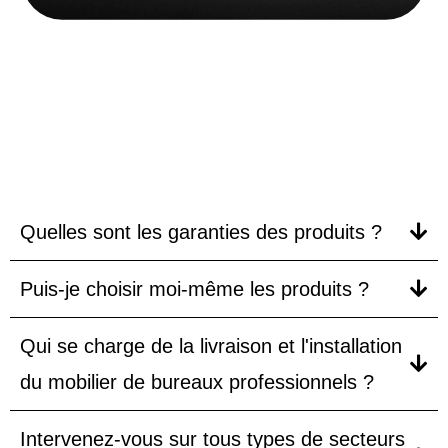
FAQ
Quelles sont les garanties des produits ?
Puis-je choisir moi-même les produits ?
Qui se charge de la livraison et l'installation
du mobilier de bureaux professionnels ?
Intervenez-vous sur tous types de secteurs