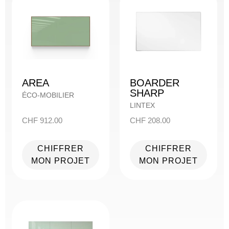
AREA
BOARDER
SHARP
ÉCO-MOBILIER
LINTEX
CHF
912.00
CHF
208.00
CHIFFRER
CHIFFRER
MON PROJET
MON PROJET