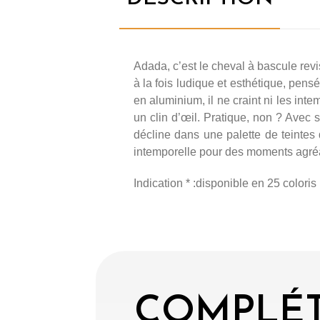
Adada, c’est le cheval à bascule revi
à la fois ludique et esthétique, pen
en aluminium, il ne craint ni les int
un clin d’œil. Pratique, non ? Avec
décline dans une palette de teintes
intemporelle pour des moments agré
Indication * :disponible en 25 coloris
COMPLÉT