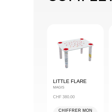
LITTLE FLARE
MAGIS
CHF
380.00
CHIFFRER MON