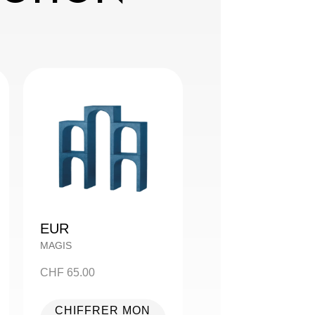
EUR
MAGIS
CHF
65.00
CHIFFRER MON