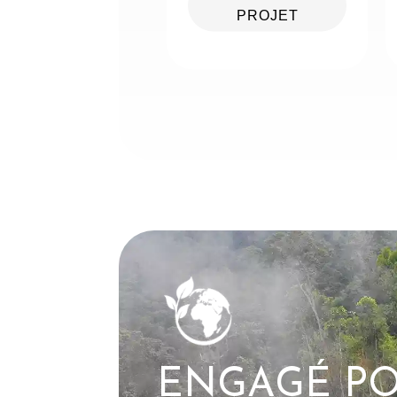
PROJET
ENGAGÉ PO