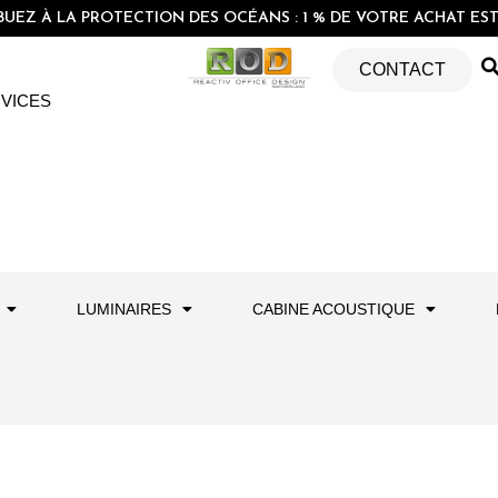
EZ À LA PROTECTION DES OCÉANS : 1 % DE VOTRE ACHAT EST 
CONTACT
VICES
LUMINAIRES
CABINE ACOUSTIQUE