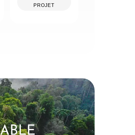
PROJET
RABLE