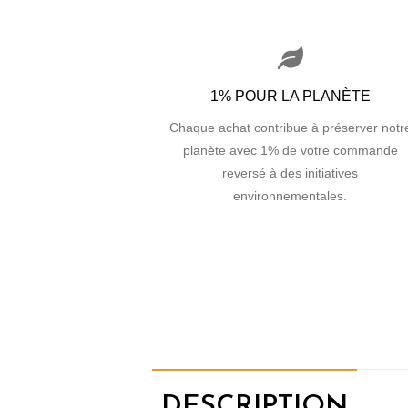
1% POUR LA PLANÈTE
Chaque achat contribue à préserver notr
planète avec 1% de votre commande
reversé à des initiatives
environnementales.
DESCRIPTION