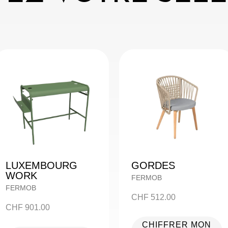
LUXEMBOURG
GORDES
WORK
FERMOB
FERMOB
CHF
512.00
CHF
901.00
CHIFFRER MON