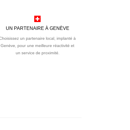
UN PARTENAIRE À GENÈVE
Choisissez un partenaire local, implanté à
Genève, pour une meilleure réactivité et
un service de proximité.