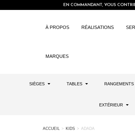
EN COMMANDANT, VOUS CONTRIBU
À PROPOS
RÉALISATIONS
SER
MARQUES
SIÈGES
TABLES
RANGEMENTS
EXTÉRIEUR
ACCUEIL
>
KIDS
>
ADADA