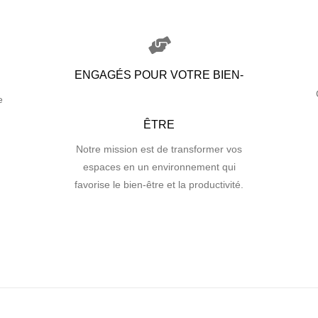
ENGAGÉS POUR VOTRE BIEN-
e
ÊTRE
Notre mission est de transformer vos
espaces en un environnement qui
favorise le bien-être et la productivité.