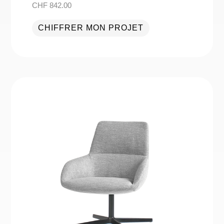
CHF
842.00
CHIFFRER MON PROJET