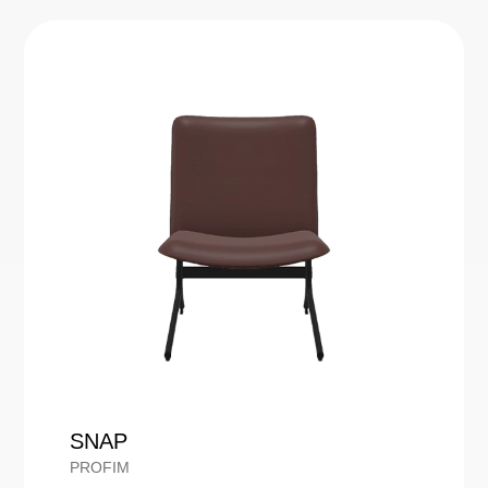
SNAP
PROFIM