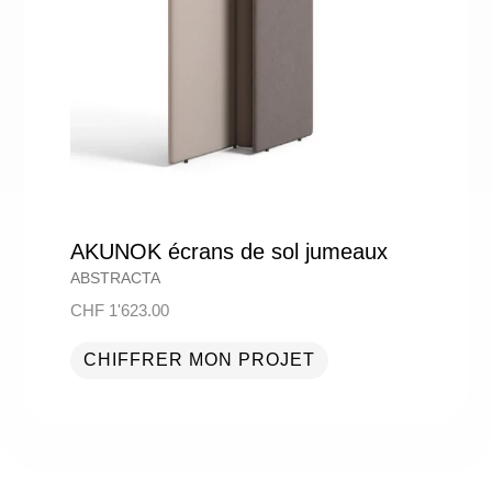
AKUNOK écrans de sol jumeaux
ABSTRACTA
CHF
1'623.00
CHIFFRER MON PROJET