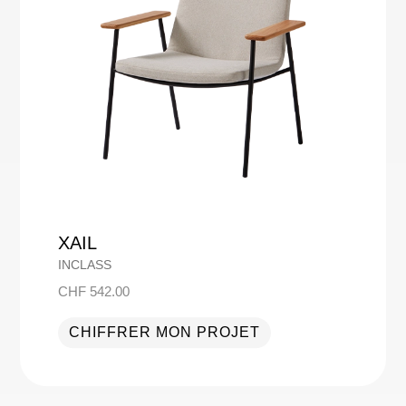
XAIL
INCLASS
CHF
542.00
CHIFFRER MON PROJET