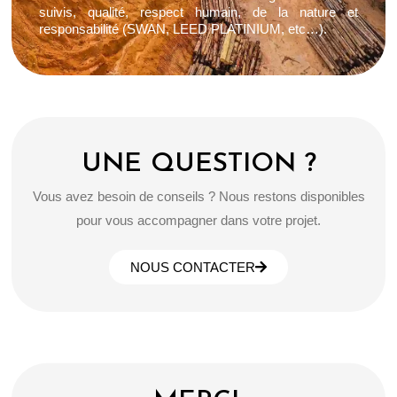
suivis, qualité, respect humain, de la nature et
responsabilité (SWAN, LEED PLATINIUM, etc…).
UNE QUESTION ?
Vous avez besoin de conseils ? Nous restons disponibles
pour vous accompagner dans votre projet.
NOUS CONTACTER