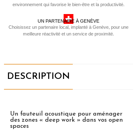
environnement qui favorise le bien-être et la productivité.
UN PARTENAIRE À GENÈVE
Choisissez un partenaire local, implanté à Genève, pour une
meilleure réactivité et un service de proximité.
DESCRIPTION
Un fauteuil acoustique pour aménager
des zones « deep work » dans vos open
spaces