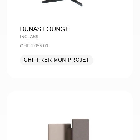
DUNAS LOUNGE
INCLASS
CHF
1'055.00
CHIFFRER MON PROJET