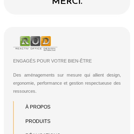
MERCI.
ENGAGÉS POUR VOTRE BIEN-ÊTRE
Des aménagements sur mesure qui allient design,
ergonomie, performance et gestion respectueuse des
ressources.
À PROPOS
PRODUITS