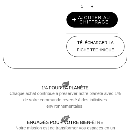
-
+
AJOUTER AU
CHIFFRAGE
TÉLÉCHARGER LA
FICHE TECHNIQUE
1% POUR LA PLANÈTE
Chaque achat contribue à préserver notre planète avec 1%
de votre commande reversé à des initiatives
environnementales.
ENGAGÉS POUR VOTRE BIEN-ÊTRE
Notre mission est de transformer vos espaces en un