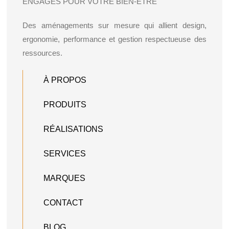
ENGAGÉS POUR VOTRE BIEN-ÊTRE
Des aménagements sur mesure qui allient design,
ergonomie, performance et gestion respectueuse des
ressources.
À PROPOS
PRODUITS
RÉALISATIONS
SERVICES
MARQUES
CONTACT
BLOG