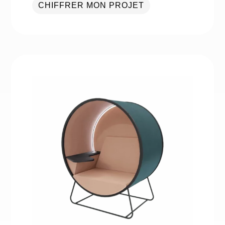
CHIFFRER MON PROJET