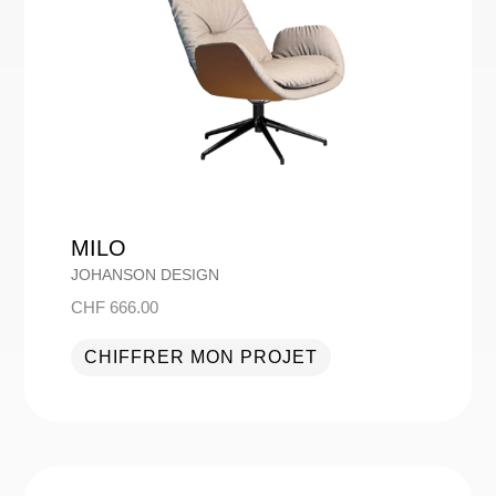
MILO
JOHANSON DESIGN
CHF
666.00
CHIFFRER MON PROJET