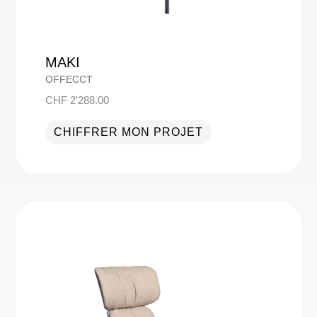
MAKI
OFFECCT
CHF
2'288.00
CHIFFRER MON PROJET