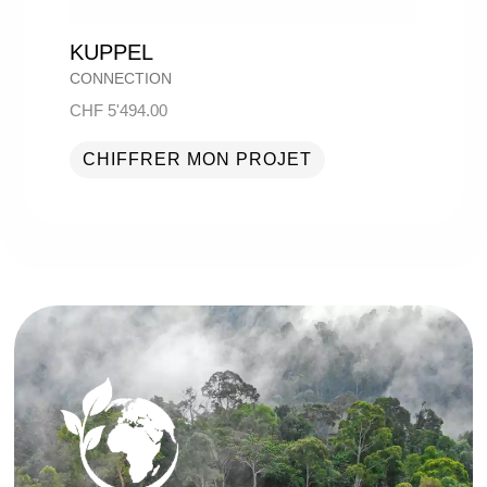
KUPPEL
CONNECTION
CHF
5'494.00
CHIFFRER MON PROJET