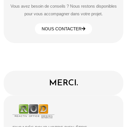
Vous avez besoin de conseils ? Nous restons disponibles
pour vous accompagner dans votre projet.
NOUS CONTACTER
MERCI.