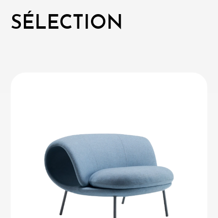
SÉLECTION