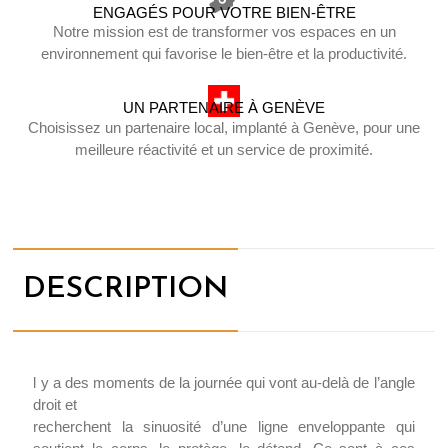
ENGAGÉS POUR VOTRE BIEN-ÊTRE
Notre mission est de transformer vos espaces en un
environnement qui favorise le bien-être et la productivité.
UN PARTENAIRE À GENÈVE
Choisissez un partenaire local, implanté à Genève, pour une
meilleure réactivité et un service de proximité.
DESCRIPTION
l y a des moments de la journée qui vont au-delà de l’angle
droit et
recherchent la sinuosité d’une ligne enveloppante qui