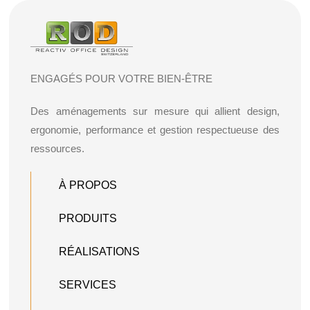
ENGAGÉS POUR VOTRE BIEN-ÊTRE
Des aménagements sur mesure qui allient design,
ergonomie, performance et gestion respectueuse des
ressources.
À PROPOS
PRODUITS
RÉALISATIONS
SERVICES