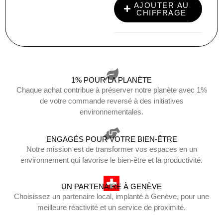
AJOUTER AU
CHIFFRAGE
1% POUR LA PLANÈTE
Chaque achat contribue à préserver notre planète avec 1%
de votre commande reversé à des initiatives
environnementales.
ENGAGÉS POUR VOTRE BIEN-ÊTRE
Notre mission est de transformer vos espaces en un
environnement qui favorise le bien-être et la productivité.
UN PARTENAIRE À GENÈVE
Choisissez un partenaire local, implanté à Genève, pour une
meilleure réactivité et un service de proximité.