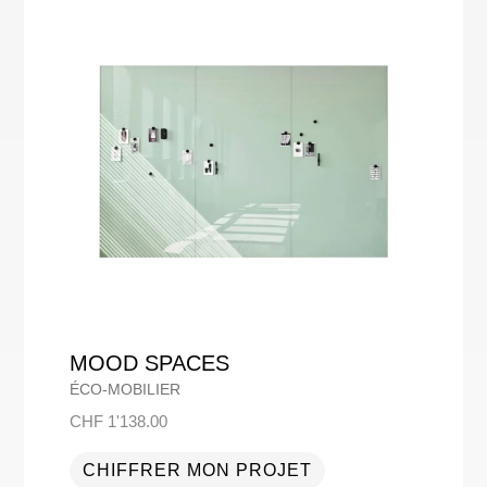
MOOD SPACES
ÉCO-MOBILIER
CHF
1'138.00
CHIFFRER MON PROJET