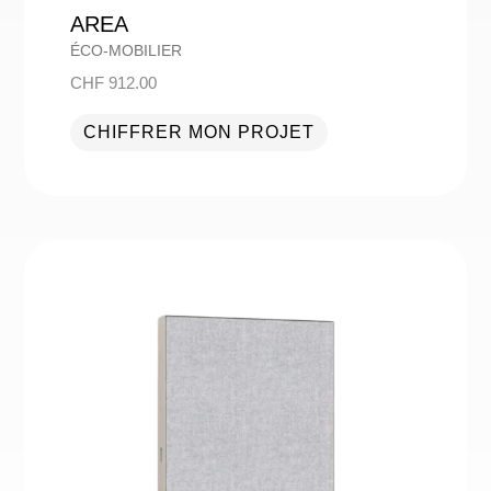
AREA
ÉCO-MOBILIER
CHF
912.00
CHIFFRER MON PROJET