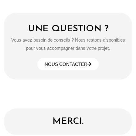
UNE QUESTION ?
Vous avez besoin de conseils ? Nous restons disponibles
pour vous accompagner dans votre projet.
NOUS CONTACTER
MERCI.