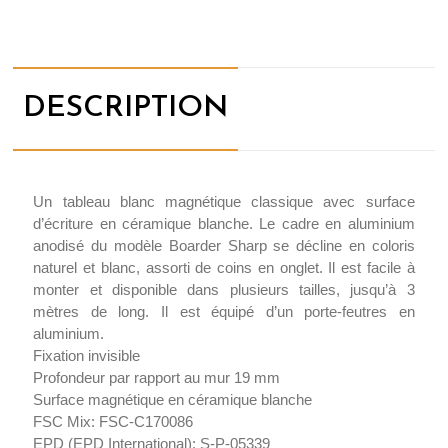
DESCRIPTION
Un tableau blanc magnétique classique avec surface
d’écriture en céramique blanche. Le cadre en aluminium
anodisé du modèle Boarder Sharp se décline en coloris
naturel et blanc, assorti de coins en onglet. Il est facile à
monter et disponible dans plusieurs tailles, jusqu’à 3
mètres de long. Il est équipé d’un porte-feutres en
aluminium.
Fixation invisible
Profondeur par rapport au mur 19 mm
Surface magnétique en céramique blanche
FSC Mix: FSC-C170086
EPD (EPD International): S-P-05339