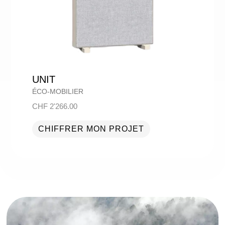
UNIT
ÉCO-MOBILIER
CHF
2'266.00
CHIFFRER MON PROJET