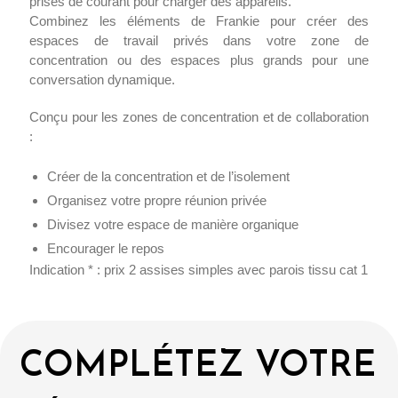
prises de courant pour charger des appareils.
Combinez les éléments de Frankie pour créer des
espaces de travail privés dans votre zone de
concentration ou des espaces plus grands pour une
conversation dynamique.
Conçu pour les zones de concentration et de collaboration
:
Créer de la concentration et de l’isolement
Organisez votre propre réunion privée
Divisez votre espace de manière organique
Encourager le repos
Indication * : prix 2 assises simples avec parois tissu cat 1
COMPLÉTEZ VOTRE