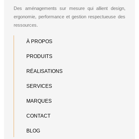
Des aménagements sur mesure qui allient design,
ergonomie, performance et gestion respectueuse des
ressources.
À PROPOS
PRODUITS
RÉALISATIONS
SERVICES
MARQUES
CONTACT
BLOG