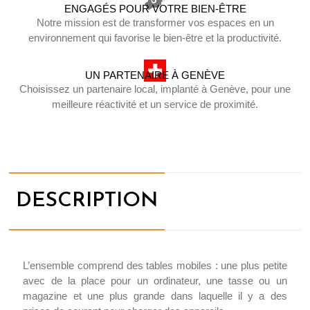
ENGAGÉS POUR VOTRE BIEN-ÊTRE
Notre mission est de transformer vos espaces en un
environnement qui favorise le bien-être et la productivité.
UN PARTENAIRE À GENÈVE
Choisissez un partenaire local, implanté à Genève, pour une
meilleure réactivité et un service de proximité.
DESCRIPTION
L’ensemble comprend des tables mobiles : une plus petite
avec de la place pour un ordinateur, une tasse ou un
magazine et une plus grande dans laquelle il y a des