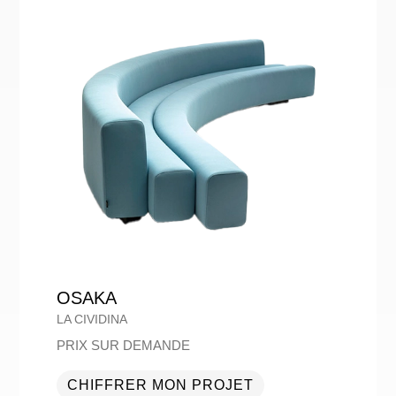
OSAKA
LA CIVIDINA
PRIX SUR DEMANDE
CHIFFRER MON PROJET