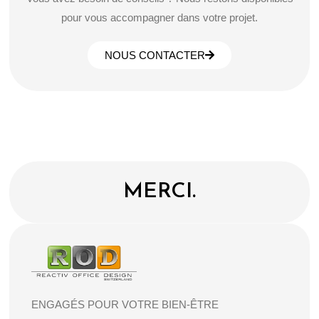
pour vous accompagner dans votre projet.
NOUS CONTACTER
MERCI.
ENGAGÉS POUR VOTRE BIEN-ÊTRE