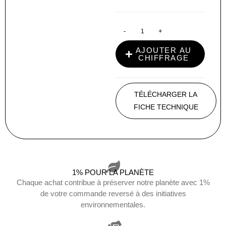
-
+
AJOUTER AU
CHIFFRAGE
TÉLÉCHARGER LA
FICHE TECHNIQUE
1% POUR LA PLANÈTE
Chaque achat contribue à préserver notre planète avec 1%
de votre commande reversé à des initiatives
environnementales.