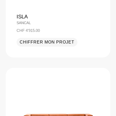
ISLA
SANCAL
CHF
4'915.00
CHIFFRER MON PROJET