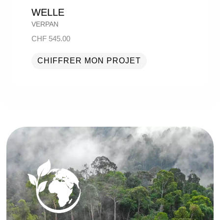
WELLE
VERPAN
CHF
545.00
CHIFFRER MON PROJET