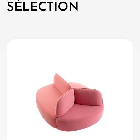
SÉLECTION