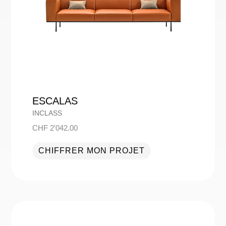
ESCALAS
INCLASS
CHF
2'042.00
CHIFFRER MON PROJET