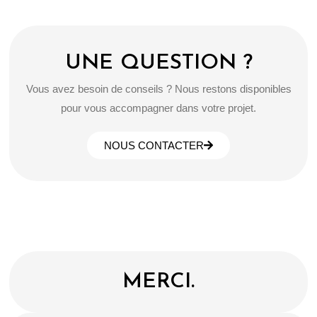
UNE QUESTION ?
Vous avez besoin de conseils ? Nous restons disponibles
pour vous accompagner dans votre projet.
NOUS CONTACTER
MERCI.