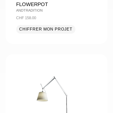
FLOWERPOT
ANDTRADITION
CHF
158.00
CHIFFRER MON PROJET