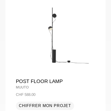
POST FLOOR LAMP
MUUTO
CHF
588.00
CHIFFRER MON PROJET