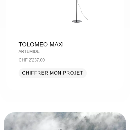
TOLOMEO MAXI
ARTEMIDE
CHF
2'237.00
CHIFFRER MON PROJET