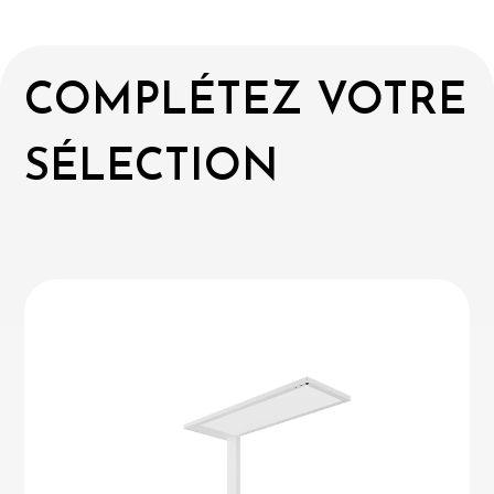
COMPLÉTEZ VOTRE
SÉLECTION