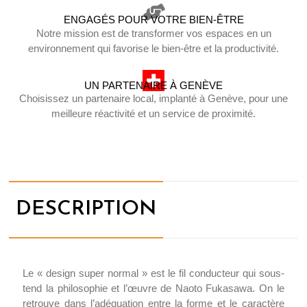
ENGAGÉS POUR VOTRE BIEN-ÊTRE
Notre mission est de transformer vos espaces en un
environnement qui favorise le bien-être et la productivité.
UN PARTENAIRE À GENÈVE
Choisissez un partenaire local, implanté à Genève, pour une
meilleure réactivité et un service de proximité.
DESCRIPTION
Le « design super normal » est le fil conducteur qui sous-
tend la philosophie et l’œuvre de Naoto Fukasawa. On le
retrouve dans l’adéquation entre la forme et le caractère