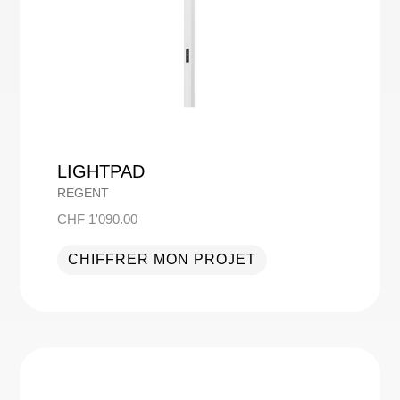
LIGHTPAD
REGENT
CHF
1'090.00
CHIFFRER MON PROJET