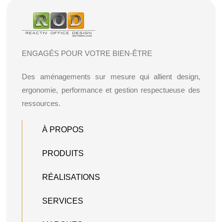
ENGAGÉS POUR VOTRE BIEN-ÊTRE
Des aménagements sur mesure qui allient design,
ergonomie, performance et gestion respectueuse des
ressources.
À PROPOS
PRODUITS
RÉALISATIONS
SERVICES