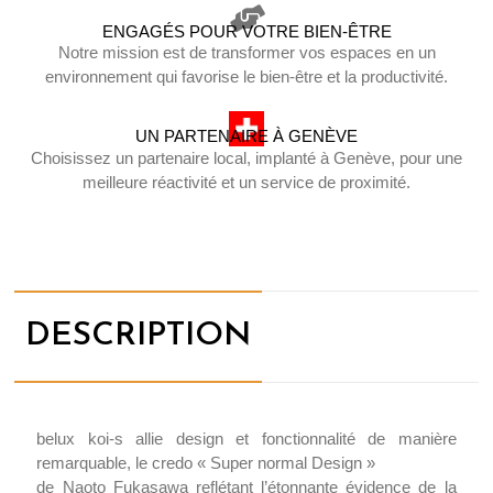
ENGAGÉS POUR VOTRE BIEN-ÊTRE
Notre mission est de transformer vos espaces en un
environnement qui favorise le bien-être et la productivité.
UN PARTENAIRE À GENÈVE
Choisissez un partenaire local, implanté à Genève, pour une
meilleure réactivité et un service de proximité.
DESCRIPTION
belux koi-s allie design et fonctionnalité de manière
remarquable, le credo « Super normal Design »
de Naoto Fukasawa reflétant l’étonnante évidence de la