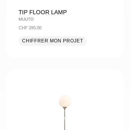
TIP FLOOR LAMP
MUUTO
CHF
395.00
CHIFFRER MON PROJET