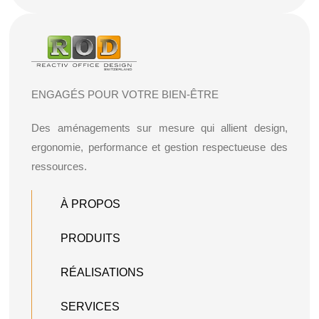
ENGAGÉS POUR VOTRE BIEN-ÊTRE
Des aménagements sur mesure qui allient design,
ergonomie, performance et gestion respectueuse des
ressources.
À PROPOS
PRODUITS
RÉALISATIONS
SERVICES