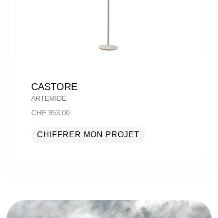
CASTORE
ARTEMIDE
CHF
953.00
CHIFFRER MON PROJET