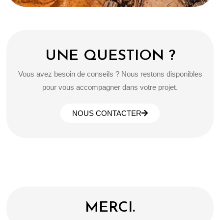
UNE QUESTION ?
Vous avez besoin de conseils ? Nous restons disponibles
pour vous accompagner dans votre projet.
NOUS CONTACTER
MERCI.