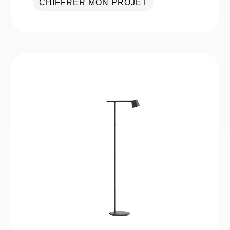
CHIFFRER MON PROJET