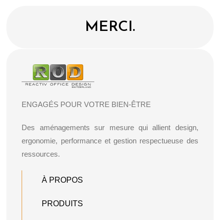
MERCI.
ENGAGÉS POUR VOTRE BIEN-ÊTRE
Des aménagements sur mesure qui allient design,
ergonomie, performance et gestion respectueuse des
ressources.
À PROPOS
PRODUITS