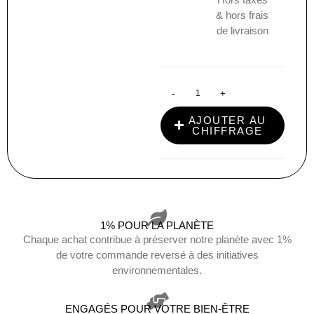
& hors frais
de livraison
-
+
AJOUTER AU
CHIFFRAGE
1% POUR LA PLANÈTE
Chaque achat contribue à préserver notre planète avec 1%
de votre commande reversé à des initiatives
environnementales.
ENGAGÉS POUR VOTRE BIEN-ÊTRE