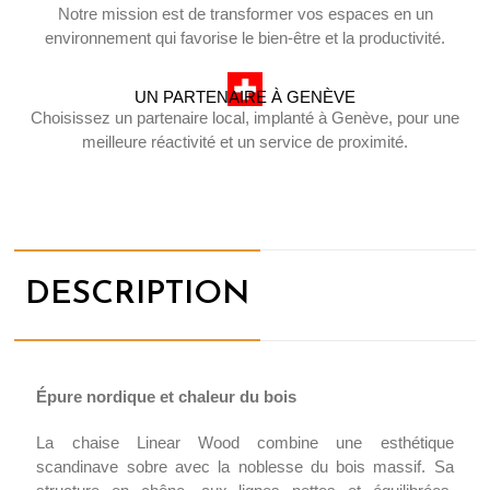
Notre mission est de transformer vos espaces en un
environnement qui favorise le bien-être et la productivité.
UN PARTENAIRE À GENÈVE
Choisissez un partenaire local, implanté à Genève, pour une
meilleure réactivité et un service de proximité.
DESCRIPTION
Épure nordique et chaleur du bois
La chaise Linear Wood combine une esthétique
scandinave sobre avec la noblesse du bois massif. Sa