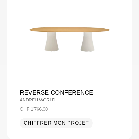
REVERSE CONFERENCE
ANDREU WORLD
CHF
1'766.00
CHIFFRER MON PROJET