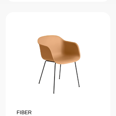
FIBER