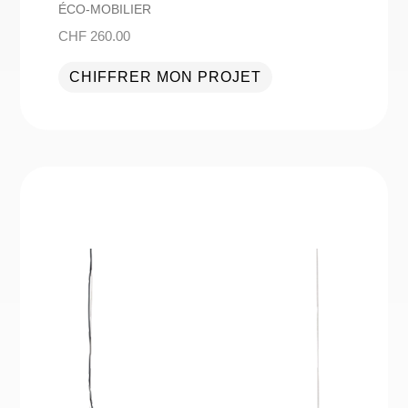
ÉCO-MOBILIER
CHF
260.00
CHIFFRER MON PROJET