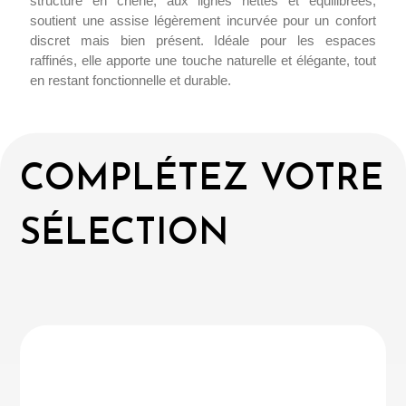
structure en chêne, aux lignes nettes et équilibrées,
soutient une assise légèrement incurvée pour un confort
discret mais bien présent. Idéale pour les espaces
raffinés, elle apporte une touche naturelle et élégante, tout
en restant fonctionnelle et durable.
COMPLÉTEZ VOTRE
SÉLECTION