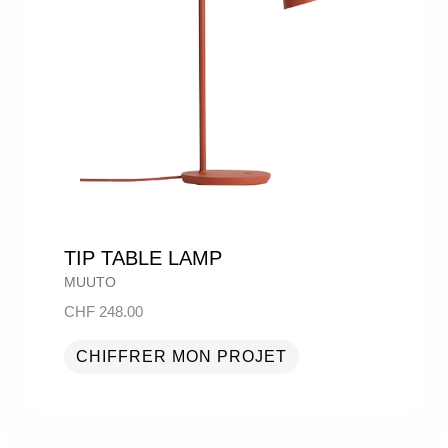
TIP TABLE LAMP
MUUTO
CHF
248.00
CHIFFRER MON PROJET