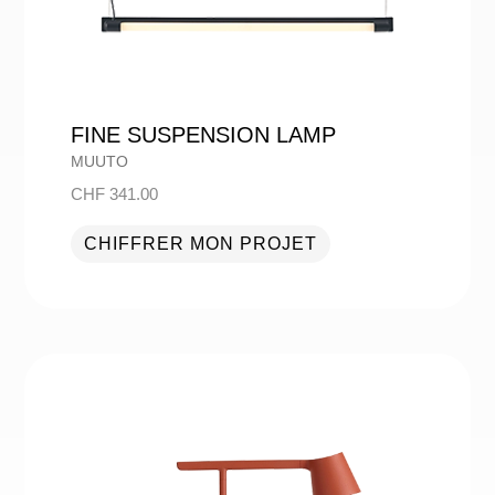
FINE SUSPENSION LAMP
MUUTO
CHF
341.00
CHIFFRER MON PROJET