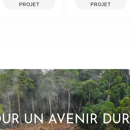
PROJET
PROJET
UR UN AVENIR DU