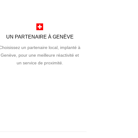
UN PARTENAIRE À GENÈVE
Choisissez un partenaire local, implanté à
Genève, pour une meilleure réactivité et
un service de proximité.