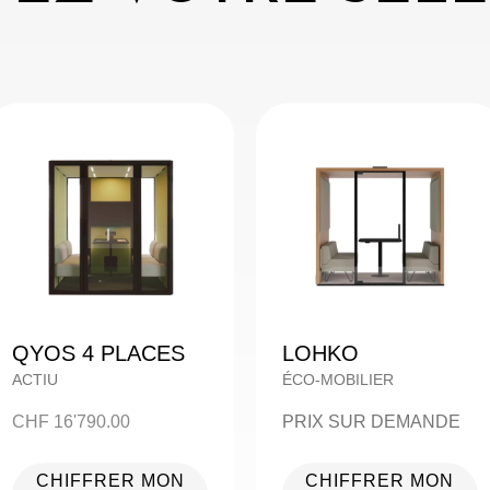
QYOS 4 PLACES
LOHKO
ACTIU
ÉCO-MOBILIER
CHF
16'790.00
PRIX SUR DEMANDE
CHIFFRER MON
CHIFFRER MON