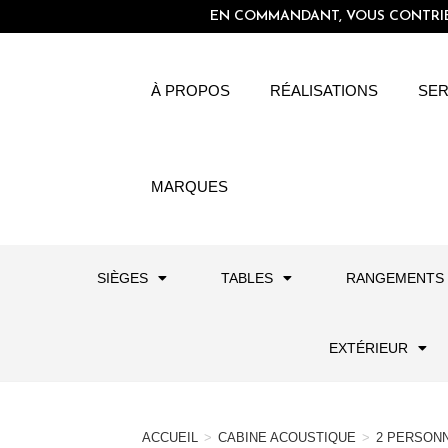
EN COMMANDANT, VOUS CONTRIBU
À PROPOS
RÉALISATIONS
SER
MARQUES
SIÈGES
TABLES
RANGEMENTS
EXTÉRIEUR
ACCUEIL
>
CABINE ACOUSTIQUE
>
2 PERSON