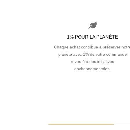
1% POUR LA PLANÈTE
Chaque achat contribue à préserver notr
planète avec 1% de votre commande
reversé à des initiatives
environnementales.