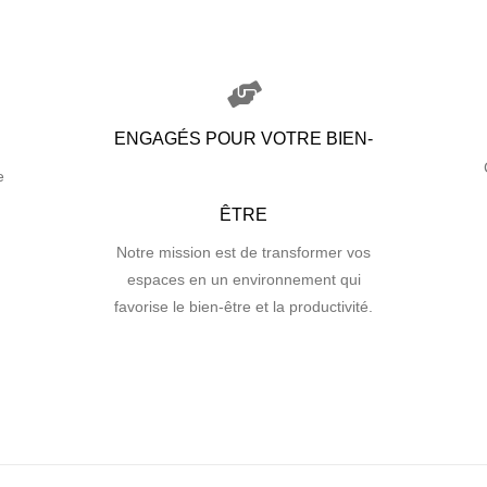
ENGAGÉS POUR VOTRE BIEN-
e
ÊTRE
Notre mission est de transformer vos
espaces en un environnement qui
favorise le bien-être et la productivité.