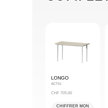
LONGO
ACTIU
CHF
705.00
CHIFFRER MON