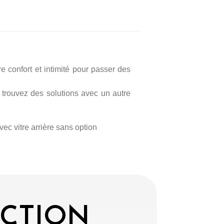
 confort et intimité pour passer des
 trouvez des solutions avec un autre
vec vitre arrière sans option
ECTION