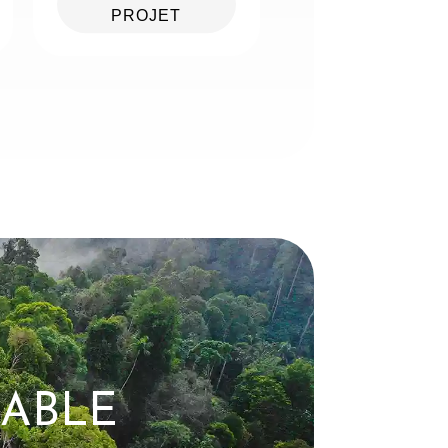
PROJET
RABLE