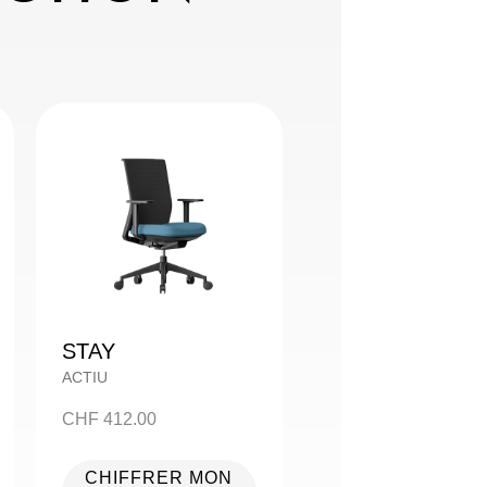
STAY
ACTIU
CHF
412.00
CHIFFRER MON