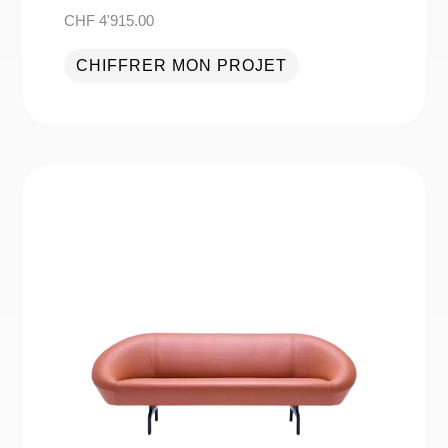
CHF
4'915.00
CHIFFRER MON PROJET