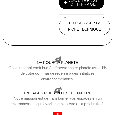
AJOUTER AU
CHIFFRAGE
TÉLÉCHARGER LA
FICHE TECHNIQUE
1% POUR LA PLANÈTE
Chaque achat contribue à préserver notre planète avec 1%
de votre commande reversé à des initiatives
environnementales.
ENGAGÉS POUR VOTRE BIEN-ÊTRE
Notre mission est de transformer vos espaces en un
environnement qui favorise le bien-être et la productivité.