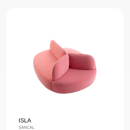
ISLA
SANCAL