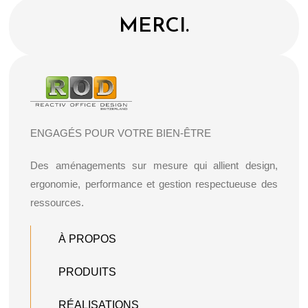
MERCI.
ENGAGÉS POUR VOTRE BIEN-ÊTRE
Des aménagements sur mesure qui allient design,
ergonomie, performance et gestion respectueuse des
ressources.
À PROPOS
PRODUITS
RÉALISATIONS