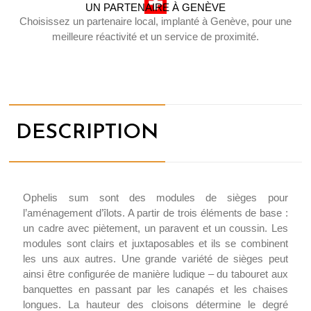
UN PARTENAIRE À GENÈVE
Choisissez un partenaire local, implanté à Genève, pour une
meilleure réactivité et un service de proximité.
DESCRIPTION
Ophelis sum sont des modules de sièges pour
l’aménagement d’îlots. A partir de trois éléments de base :
un cadre avec piètement, un paravent et un coussin. Les
modules sont clairs et juxtaposables et ils se combinent
les uns aux autres. Une grande variété de sièges peut
ainsi être configurée de manière ludique – du tabouret aux
banquettes en passant par les canapés et les chaises
longues. La hauteur des cloisons détermine le degré