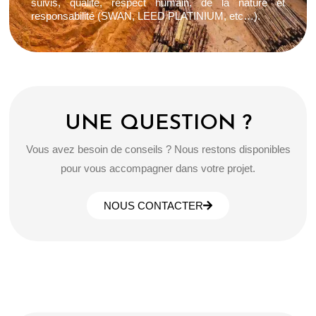
suivis, qualité, respect humain, de la nature et
responsabilité (SWAN, LEED PLATINIUM, etc…).
UNE QUESTION ?
Vous avez besoin de conseils ? Nous restons disponibles
pour vous accompagner dans votre projet.
NOUS CONTACTER