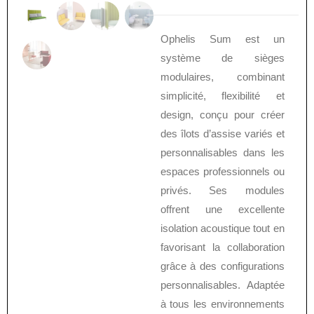
Ophelis Sum est un
système de sièges
modulaires, combinant
simplicité, flexibilité et
design, conçu pour créer
des îlots d’assise variés et
personnalisables dans les
espaces professionnels ou
privés. Ses modules
offrent une excellente
isolation acoustique tout en
favorisant la collaboration
grâce à des configurations
personnalisables. Adaptée
à tous les environnements