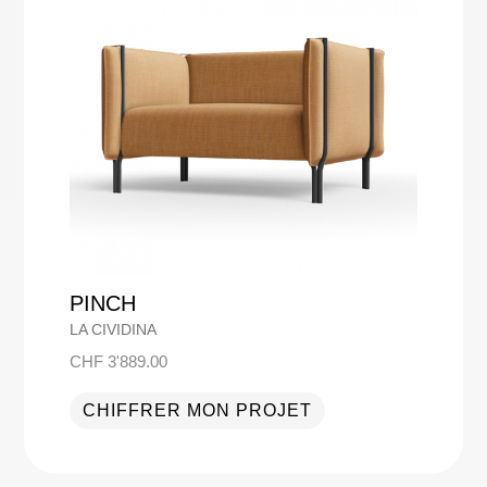
PINCH
LA CIVIDINA
CHF
3'889.00
CHIFFRER MON PROJET