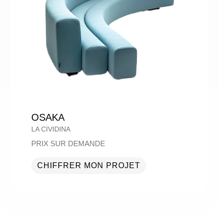
OSAKA
LA CIVIDINA
PRIX SUR DEMANDE
CHIFFRER MON PROJET