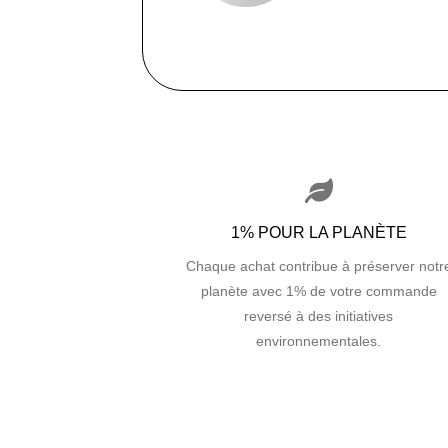
1% POUR LA PLANÈTE
Chaque achat contribue à préserver notr
planète avec 1% de votre commande
reversé à des initiatives
environnementales.