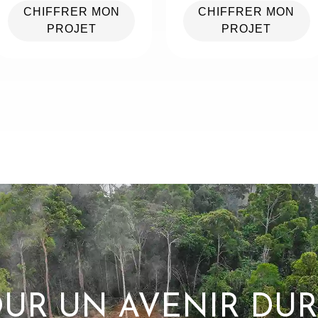
CHIFFRER MON
CHIFFRER MON
PROJET
PROJET
UR UN AVENIR DU