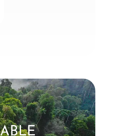
RABLE