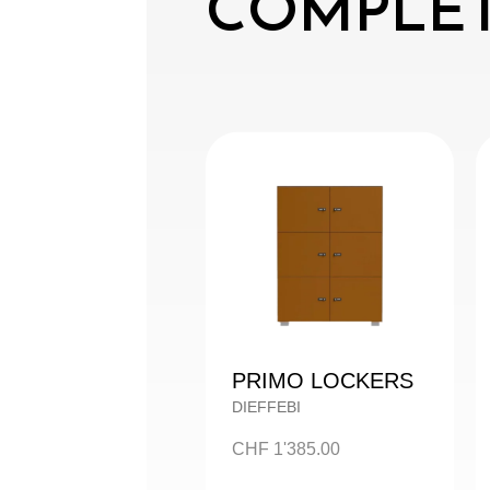
COMPLÉT
PRIMO LOCKERS
DIEFFEBI
CHF
1'385.00