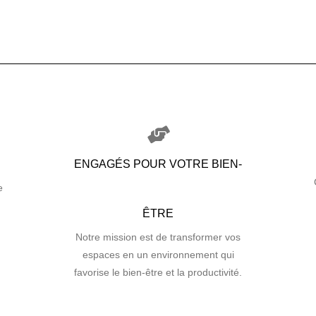
ENGAGÉS POUR VOTRE BIEN-
e
ÊTRE
Notre mission est de transformer vos
espaces en un environnement qui
favorise le bien-être et la productivité.