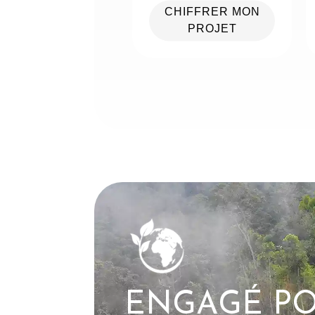
CHIFFRER MON
PROJET
ENGAGÉ PO