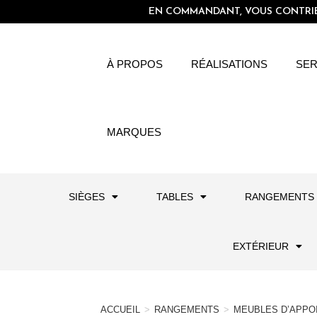
EN COMMANDANT, VOUS CONTRIBU
À PROPOS
RÉALISATIONS
SER
MARQUES
SIÈGES
TABLES
RANGEMENTS
EXTÉRIEUR
ACCUEIL
>
RANGEMENTS
>
MEUBLES D’APPO