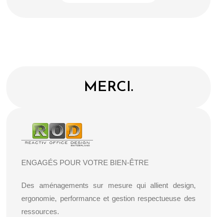
MERCI.
ENGAGÉS POUR VOTRE BIEN-ÊTRE
Des aménagements sur mesure qui allient design,
ergonomie, performance et gestion respectueuse des
ressources.