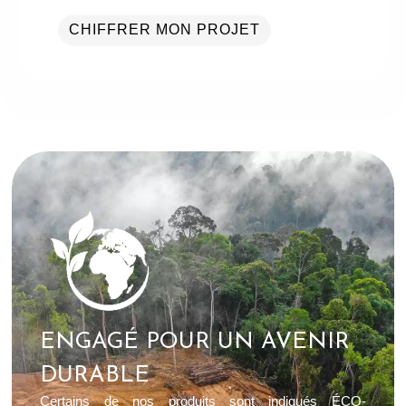
CHIFFRER MON PROJET
ENGAGÉ POUR UN AVENIR
DURABLE
Certains de nos produits sont indiqués ÉCO-