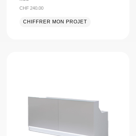
CHF
240.00
CHIFFRER MON PROJET