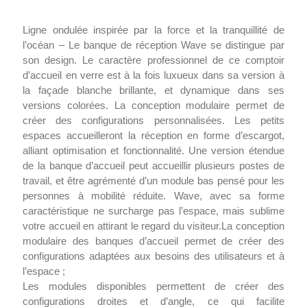
Ligne ondulée inspirée par la force et la tranquillité de
l’océan – Le banque de réception Wave se distingue par
son design. Le caractère professionnel de ce comptoir
d’accueil en verre est à la fois luxueux dans sa version à
la façade blanche brillante, et dynamique dans ses
versions colorées. La conception modulaire permet de
créer des configurations personnalisées. Les petits
espaces accueilleront la réception en forme d’escargot,
alliant optimisation et fonctionnalité. Une version étendue
de la banque d’accueil peut accueillir plusieurs postes de
travail, et être agrémenté d’un module bas pensé pour les
personnes à mobilité réduite. Wave, avec sa forme
caractéristique ne surcharge pas l’espace, mais sublime
votre accueil en attirant le regard du visiteur.La conception
modulaire des banques d’accueil permet de créer des
configurations adaptées aux besoins des utilisateurs et à
l’espace ;
Les modules disponibles permettent de créer des
configurations droites et d’angle, ce qui facilite