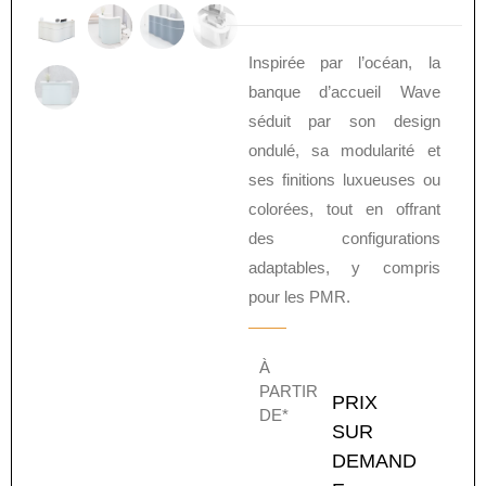
Inspirée par l’océan, la
banque d’accueil Wave
séduit par son design
ondulé, sa modularité et
ses finitions luxueuses ou
colorées, tout en offrant
des configurations
adaptables, y compris
pour les PMR.
À
PARTIR
PRIX
DE*
SUR
DEMAND