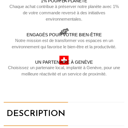
1% POUR LA PLANÈTE
Chaque achat contribue à préserver notre planète avec 1%
de votre commande reversé à des initiatives
environnementales.
ENGAGÉS POUR VOTRE BIEN-ÊTRE
Notre mission est de transformer vos espaces en un
environnement qui favorise le bien-être et la productivité.
UN PARTENAIRE À GENÈVE
Choisissez un partenaire local, implanté à Genève, pour une
meilleure réactivité et un service de proximité.
DESCRIPTION