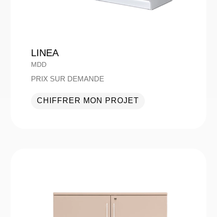
LINEA
MDD
PRIX SUR DEMANDE
CHIFFRER MON PROJET