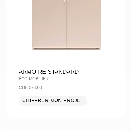
ARMOIRE STANDARD
ÉCO-MOBILIER
CHF
274.00
CHIFFRER MON PROJET