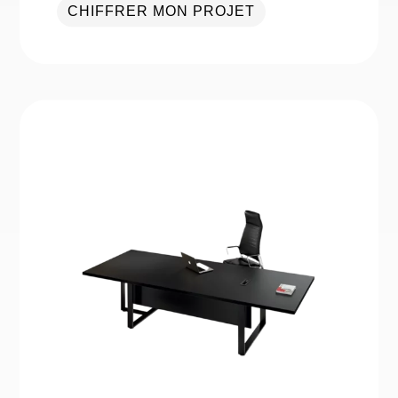
CHIFFRER MON PROJET