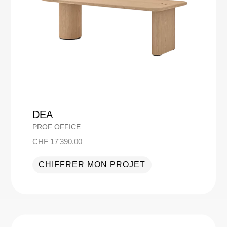
DEA
PROF OFFICE
CHF
17'390.00
CHIFFRER MON PROJET