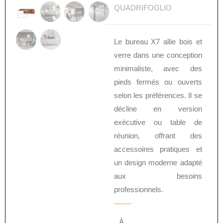
QUADRIFOGLIO
Le bureau X7 allie bois et
verre dans une conception
minimaliste, avec des
pieds fermés ou ouverts
selon les préférences. Il se
décline en version
exécutive ou table de
réunion, offrant des
accessoires pratiques et
un design moderne adapté
aux besoins
professionnels.
À