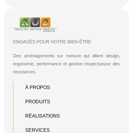
ENGAGÉS POUR VOTRE BIEN-ÊTRE
Des aménagements sur mesure qui allient design,
ergonomie, performance et gestion respectueuse des
ressources.
À PROPOS
PRODUITS
RÉALISATIONS
SERVICES