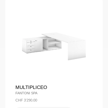
MULTIPLICEO
FANTONI SPA
CHF
3'290.00