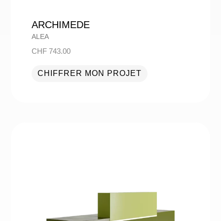
ARCHIMEDE
ALEA
CHF
743.00
CHIFFRER MON PROJET