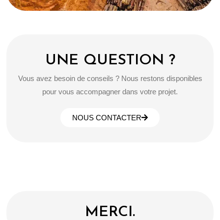
UNE QUESTION ?
Vous avez besoin de conseils ? Nous restons disponibles
pour vous accompagner dans votre projet.
NOUS CONTACTER
MERCI.