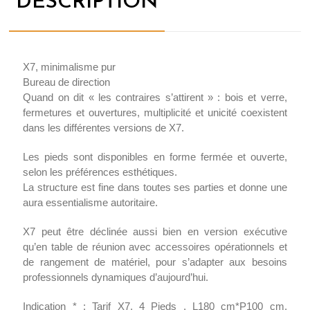
DESCRIPTION
X7, minimalisme pur
Bureau de direction
Quand on dit « les contraires s’attirent » : bois et verre,
fermetures et ouvertures, multiplicité et unicité coexistent
dans les différentes versions de X7.
Les pieds sont disponibles en forme fermée et ouverte,
selon les préférences esthétiques.
La structure est fine dans toutes ses parties et donne une
aura essentialisme autoritaire.
X7 peut être déclinée aussi bien en version exécutive
qu’en table de réunion avec accessoires opérationnels et
de rangement de matériel, pour s’adapter aux besoins
professionnels dynamiques d’aujourd’hui.
Indication * : Tarif X7, 4 Pieds , L180 cm*P100 cm,