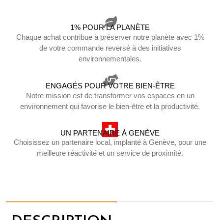
1% POUR LA PLANÈTE
Chaque achat contribue à préserver notre planète avec 1%
de votre commande reversé à des initiatives
environnementales.
ENGAGÉS POUR VOTRE BIEN-ÊTRE
Notre mission est de transformer vos espaces en un
environnement qui favorise le bien-être et la productivité.
UN PARTENAIRE À GENÈVE
Choisissez un partenaire local, implanté à Genève, pour une
meilleure réactivité et un service de proximité.