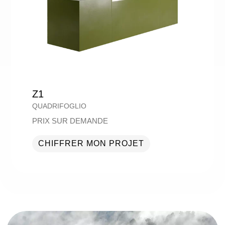
Z1
QUADRIFOGLIO
PRIX SUR DEMANDE
CHIFFRER MON PROJET