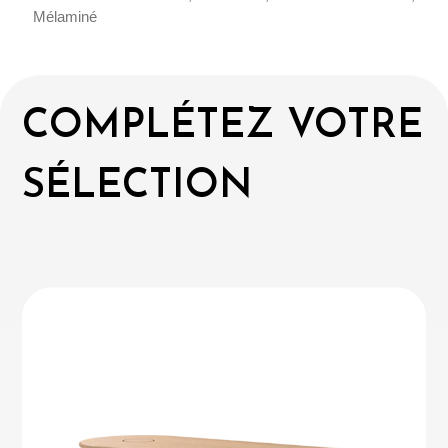
Mélaminé
COMPLÉTEZ VOTRE
SÉLECTION