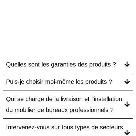
FAQ
Quelles sont les garanties des produits ?
Puis-je choisir moi-même les produits ?
Qui se charge de la livraison et l'installation
du mobilier de bureaux professionnels ?
Intervenez-vous sur tous types de secteurs