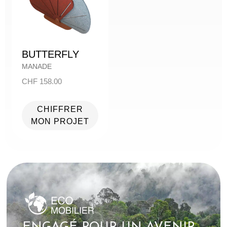
BUTTERFLY
MANADE
CHF
158.00
CHIFFRER
MON PROJET