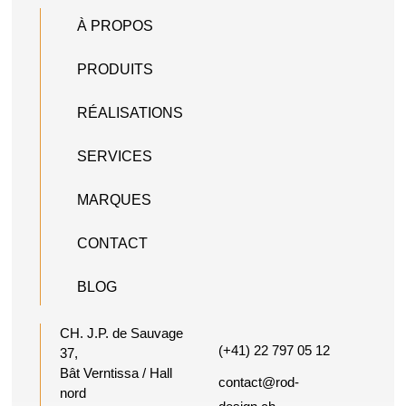
À PROPOS
PRODUITS
RÉALISATIONS
SERVICES
MARQUES
CONTACT
BLOG
CH. J.P. de Sauvage
(+41) 22 797 05 12
37,
Bât Verntissa / Hall
contact@rod-
nord