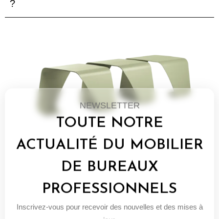
?
NEWSLETTER
TOUTE NOTRE
ACTUALITÉ DU MOBILIER
DE BUREAUX
PROFESSIONNELS
Inscrivez-vous pour recevoir des nouvelles et des mises à