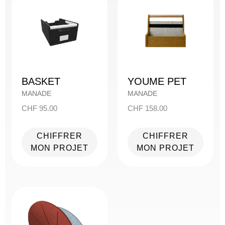
BASKET
YOUME PET
MANADE
MANADE
CHF
95.00
CHF
158.00
CHIFFRER
CHIFFRER
MON PROJET
MON PROJET