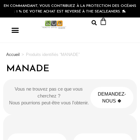
EN COMMANDANT, VOUS CONTRIBUEZ À LA PROTECTION DES OCÉANS
: 1 % DE VOTRE ACHAT EST REVERSÉ À THE SEACLEANERS. 🐬
Accueil
>
Produits identifiés “MANADE”
MANADE
Vous ne trouvez pas ce que vous
DEMANDEZ-
cherchez ?
NOUS 🍀
Nous pourrions peut-être vous l’obtenir.