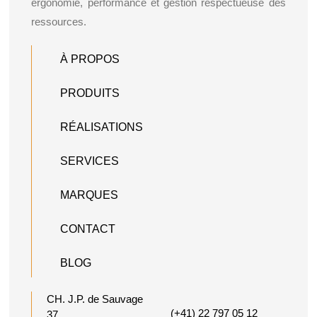
ergonomie, performance et gestion respectueuse des
ressources.
À PROPOS
PRODUITS
RÉALISATIONS
SERVICES
MARQUES
CONTACT
BLOG
CH. J.P. de Sauvage
(+41) 22 797 05 12
37,