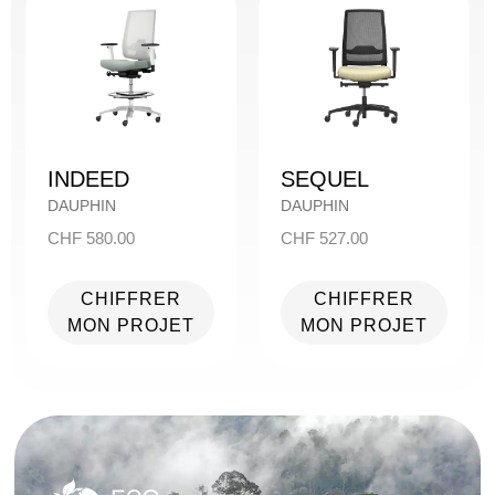
INDEED
SEQUEL
DAUPHIN
DAUPHIN
CHF
580.00
CHF
527.00
CHIFFRER
CHIFFRER
MON PROJET
MON PROJET