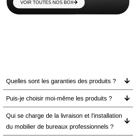
VOIR TOUTES NOS BOX
FAQ
Quelles sont les garanties des produits ?
Puis-je choisir moi-même les produits ?
Qui se charge de la livraison et l'installation
du mobilier de bureaux professionnels ?