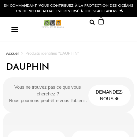
EN COMMANDANT, VOUS CONTRIBUEZ À LA PROTECTION DES OCÉANS
: 1 % DE VOTRE ACHAT EST REVERSÉ À THE SEACLEANERS. 🐬
Accueil
>
Produits identifiés “DAUPHIN”
DAUPHIN
Vous ne trouvez pas ce que vous
DEMANDEZ-
cherchez ?
NOUS 🍀
Nous pourrions peut-être vous l’obtenir.