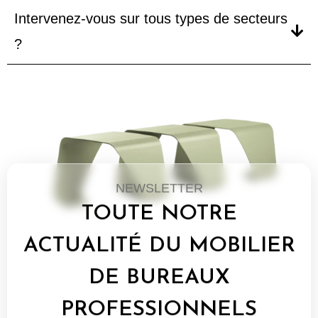
Intervenez-vous sur tous types de secteurs
?
NEWSLETTER
TOUTE NOTRE
ACTUALITÉ DU MOBILIER
DE BUREAUX
PROFESSIONNELS