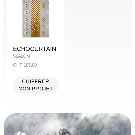
ECHOCURTAIN
SLALOM
CHF
185.00
CHIFFRER
MON PROJET