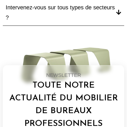
Intervenez-vous sur tous types de secteurs
?
NEWSLETTER
TOUTE NOTRE
ACTUALITÉ DU MOBILIER
DE BUREAUX
PROFESSIONNELS