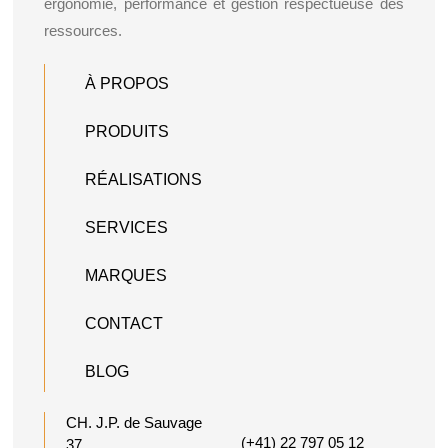
ergonomie, performance et gestion respectueuse des
ressources.
À PROPOS
PRODUITS
RÉALISATIONS
SERVICES
MARQUES
CONTACT
BLOG
CH. J.P. de Sauvage
(+41) 22 797 05 12
37,