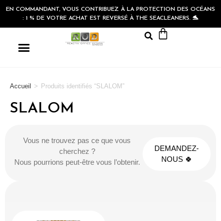
EN COMMANDANT, VOUS CONTRIBUEZ À LA PROTECTION DES OCÉANS
: 1 % DE VOTRE ACHAT EST REVERSÉ À THE SEACLEANERS. 🐬
Accueil
>
Produits identifiés “SLALOM”
SLALOM
Vous ne trouvez pas ce que vous
DEMANDEZ-
cherchez ?
NOUS 🍀
Nous pourrions peut-être vous l’obtenir.