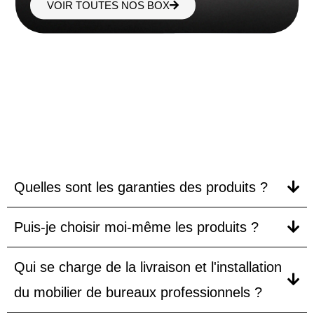
VOIR TOUTES NOS BOX
FAQ
Quelles sont les garanties des produits ?
Puis-je choisir moi-même les produits ?
Qui se charge de la livraison et l'installation
du mobilier de bureaux professionnels ?