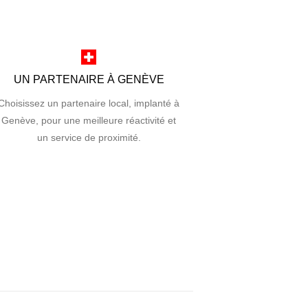
UN PARTENAIRE À GENÈVE
Choisissez un partenaire local, implanté à
Genève, pour une meilleure réactivité et
un service de proximité.