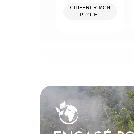
CHIFFRER MON
PROJET