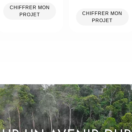
CHIFFRER MON
CHIFFRER MON
PROJET
PROJET