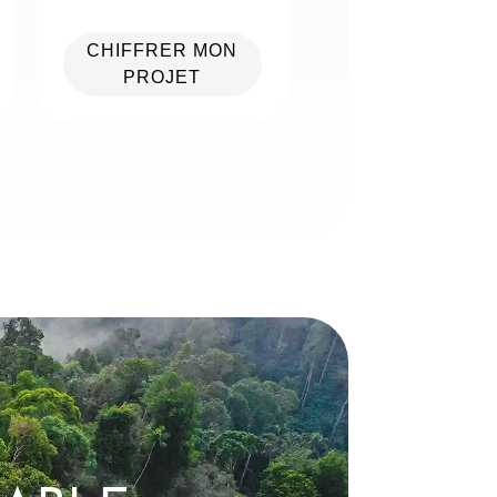
CHIFFRER MON
PROJET