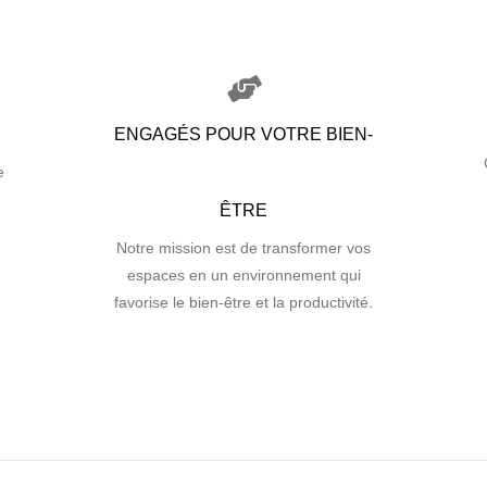
ENGAGÉS POUR VOTRE BIEN-
e
ÊTRE
Notre mission est de transformer vos
espaces en un environnement qui
favorise le bien-être et la productivité.