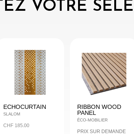
EZ VOTRE SÉL
ECHOCURTAIN
RIBBON WOOD
PANEL
SLALOM
ÉCO-MOBILIER
CHF
185.00
PRIX SUR DEMANDE