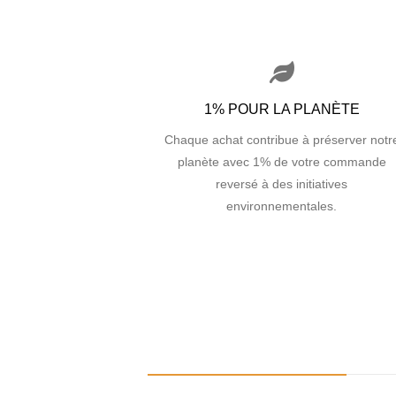
1% POUR LA PLANÈTE
Chaque achat contribue à préserver notr
planète avec 1% de votre commande
reversé à des initiatives
environnementales.