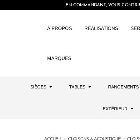
EN COMMANDANT, VOUS CONTRIBU
À PROPOS
RÉALISATIONS
SER
MARQUES
SIÈGES
TABLES
RANGEMENTS
EXTÉRIEUR
ACCUEIL
>
CLOISONS & ACOUSTIQUE
>
CLOI